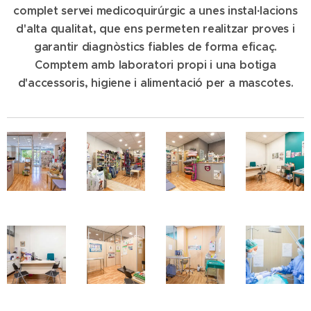
complet servei medicoquirúrgic a unes instal·lacions
d'alta qualitat, que ens permeten realitzar proves i
garantir diagnòstics fiables de forma eficaç.
Comptem amb laboratori propi i una botiga
d'accessoris, higiene i alimentació per a mascotes.