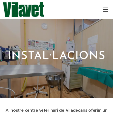
INSTAL·LACIONS
Al nostre centre veterinari de Viladecans oferim un