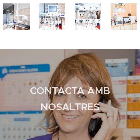
CONTACTA AMB
NOSALTRES