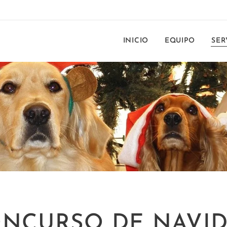
INICIO
EQUIPO
SER
NCURSO DE NAVI