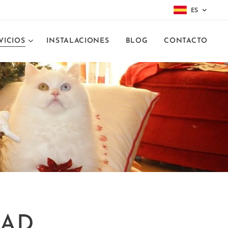
ES
VICIOS
INSTALACIONES
BLOG
CONTACTO
DAD