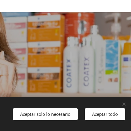
Idiomas
Aceptar solo lo necesario
Aceptar todo
Español
Català