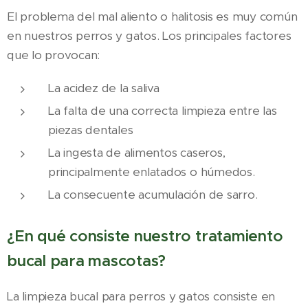
El problema del mal aliento o halitosis es muy común
en nuestros perros y gatos. Los principales factores
que lo provocan:
La acidez de la saliva
La falta de una correcta limpieza entre las
piezas dentales
La ingesta de alimentos caseros,
principalmente enlatados o húmedos.
La consecuente acumulación de sarro.
¿En qué consiste nuestro tratamiento
bucal para mascotas?
La limpieza bucal para perros y gatos consiste en