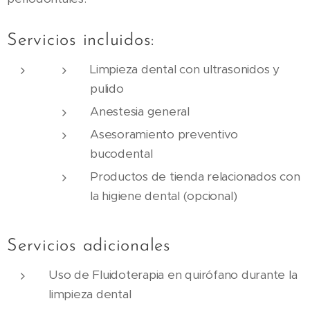
Servicios incluidos:
Limpieza dental con ultrasonidos y
pulido
Anestesia general
Asesoramiento preventivo
bucodental
Productos de tienda relacionados con
la higiene dental (opcional)
Servicios adicionales
Uso de Fluidoterapia en quirófano durante la
limpieza dental