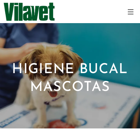
HIGIENE BUCAL
MASCOTAS