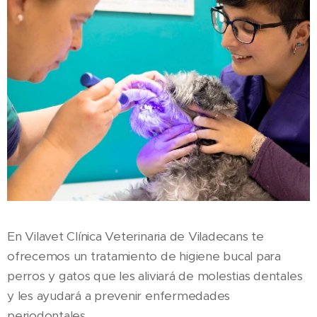
En Vilavet Clínica Veterinaria de Viladecans te
ofrecemos un tratamiento de higiene bucal para
perros y gatos que les aliviará de molestias dentales
y les ayudará a prevenir enfermedades
periodontales.