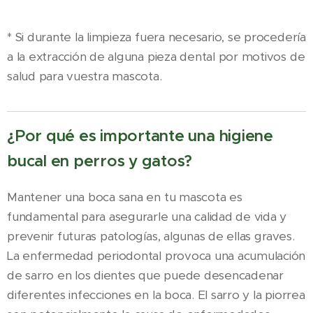
* Si durante la limpieza fuera necesario, se procedería
a la extracción de alguna pieza dental por motivos de
salud para vuestra mascota.
¿Por qué es importante una higiene
bucal en perros y gatos?
Mantener una boca sana en tu mascota es
fundamental para asegurarle una calidad de vida y
prevenir futuras patologías, algunas de ellas graves.
La enfermedad periodontal provoca una acumulación
de sarro en los dientes que puede desencadenar
diferentes infecciones en la boca. El sarro y la piorrea