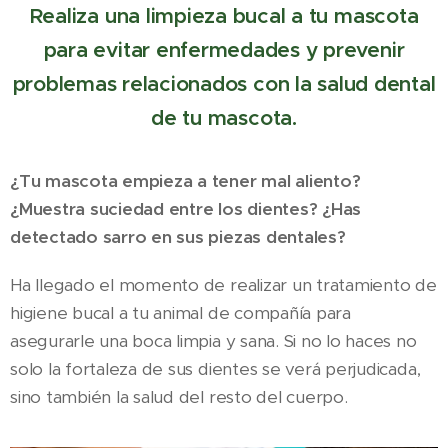
Realiza una limpieza bucal a tu mascota
para evitar enfermedades y prevenir
problemas relacionados con la salud dental
de tu mascota.
¿Tu mascota empieza a tener mal aliento?
¿Muestra suciedad entre los dientes? ¿Has
detectado sarro en sus piezas dentales?
Ha llegado el momento de realizar un tratamiento de
higiene bucal a tu animal de compañía para
asegurarle una boca limpia y sana. Si no lo haces no
solo la fortaleza de sus dientes se verá perjudicada,
sino también la salud del resto del cuerpo.