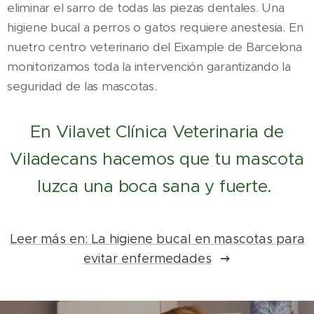
eliminar el sarro de todas las piezas dentales. Una
higiene bucal a perros o gatos requiere anestesia. En
nuetro centro veterinario del Eixample de Barcelona
monitorizamos toda la intervención garantizando la
seguridad de las mascotas.
En Vilavet Clínica Veterinaria de
Viladecans hacemos que tu mascota
luzca una boca sana y fuerte.
Leer más en: La higiene bucal en mascotas para
evitar enfermedades